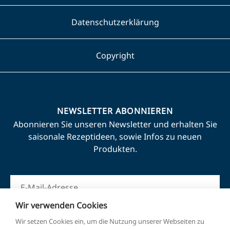
Datenschutzerklärung
Copyright
NEWSLETTER ABONNIEREN
Abonnieren Sie unseren Newsletter und erhalten Sie
saisonale Rezeptideen, sowie Infos zu neuen
Produkten.
Wir verwenden Cookies
Wir setzen Cookies ein, um die Nutzung unserer Webseiten zu
ANMELDEN