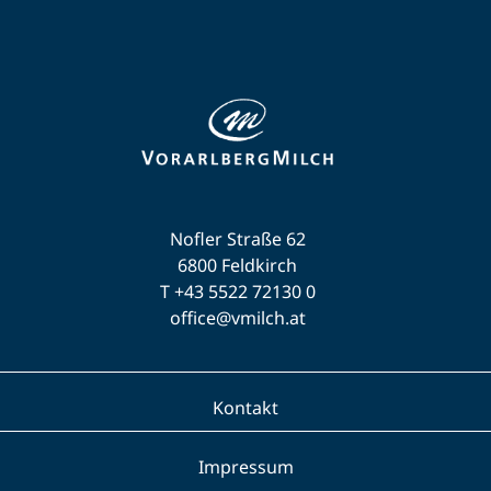
Nofler Straße 62
6800 Feldkirch
T +43 5522 72130 0
office@vmilch.at
Kontakt
Impressum