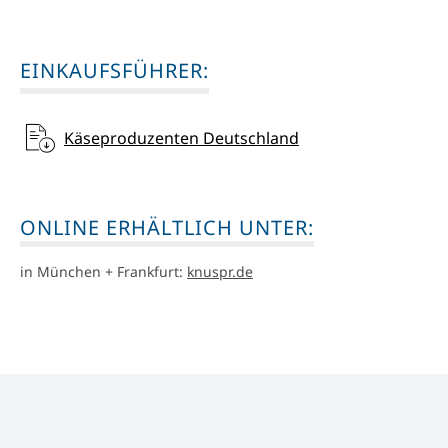
EINKAUFSFÜHRER:
Käseproduzenten Deutschland
ONLINE ERHÄLTLICH UNTER:
in München + Frankfurt:
knuspr.de