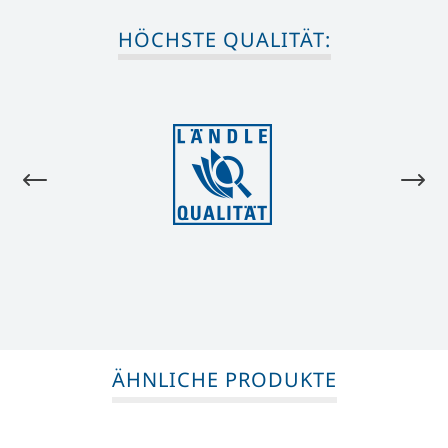
HÖCHSTE QUALITÄT:
ÄHNLICHE PRODUKTE