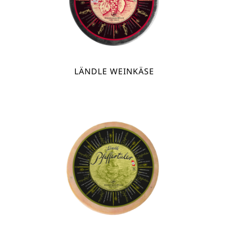
LÄNDLE WEINKÄSE