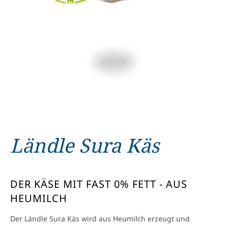
Ländle Sura Käs
DER KÄSE MIT FAST 0% FETT - AUS
HEUMILCH
Der Ländle Sura Käs wird aus Heumilch erzeugt und