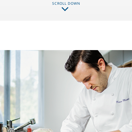
SCROLL DOWN