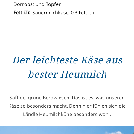
Dörrobst und Topfen
Fett i.Tr.:
Sauermilchkäse, 0% Fett i.Tr.
Der leichteste Käse aus
bester Heumilch
Saftige, grüne Bergwiesen: Das ist es, was unseren
Käse so besonders macht. Denn hier fühlen sich die
Ländle Heumilchkühe besonders wohl.