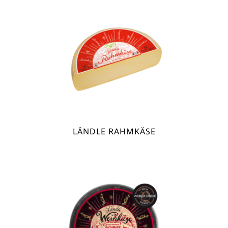
LÄNDLE RAHMKÄSE