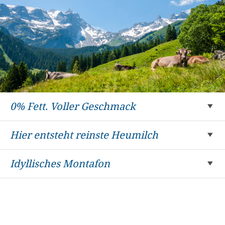
0% Fett. Voller Geschmack
Hier entsteht reinste Heumilch
Idyllisches Montafon