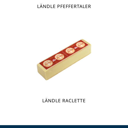
LÄNDLE PFEFFERTALER
LÄNDLE RACLETTE