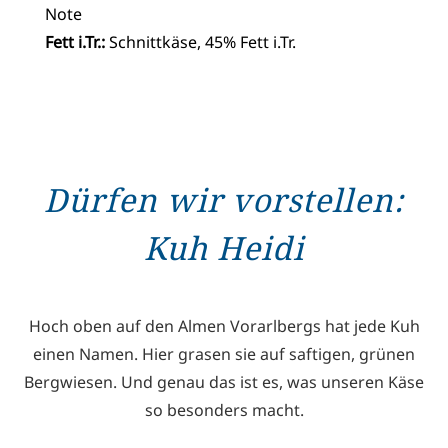
Note
Fett i.Tr.:
Schnittkäse, 45% Fett i.Tr.
Dürfen wir vorstellen:
Kuh Heidi
Hoch oben auf den Almen Vorarlbergs hat jede Kuh
einen Namen. Hier grasen sie auf saftigen, grünen
Bergwiesen. Und genau das ist es, was unseren Käse
so besonders macht.