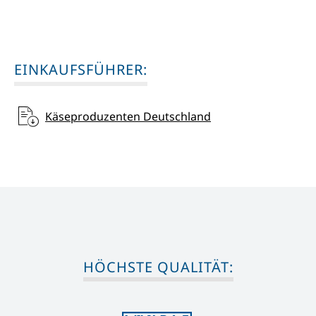
EINKAUFSFÜHRER:
Käseproduzenten Deutschland
HÖCHSTE QUALITÄT: