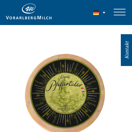
Kontakt