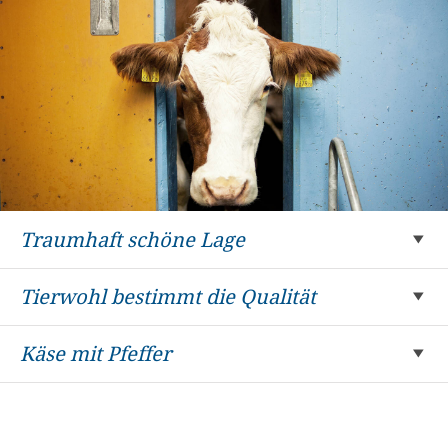
Traumhaft schöne Lage
Tierwohl bestimmt die Qualität
Käse mit Pfeffer