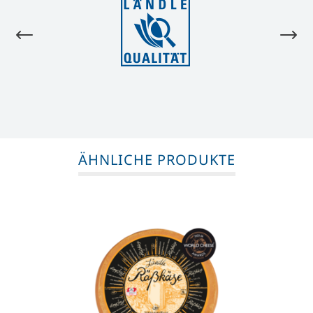
ÄHNLICHE PRODUKTE