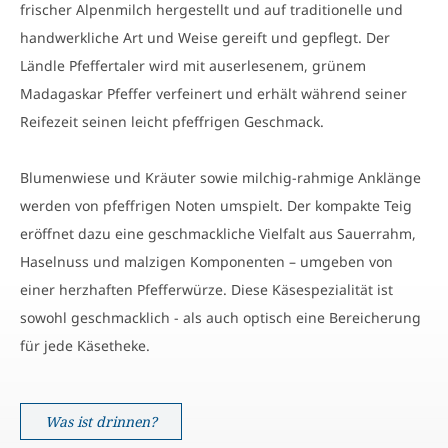
frischer Alpenmilch hergestellt und auf traditionelle und
handwerkliche Art und Weise gereift und gepflegt. Der
Ländle Pfeffertaler wird mit auserlesenem, grünem
Madagaskar Pfeffer verfeinert und erhält während seiner
Reifezeit seinen leicht pfeffrigen Geschmack.
Blumenwiese und Kräuter sowie milchig-rahmige Anklänge
werden von pfeffrigen Noten umspielt. Der kompakte Teig
eröffnet dazu eine geschmackliche Vielfalt aus Sauerrahm,
Haselnuss und malzigen Komponenten – umgeben von
einer herzhaften Pfefferwürze. Diese Käsespezialität ist
sowohl geschmacklich - als auch optisch eine Bereicherung
für jede Käsetheke.
Was ist drinnen?