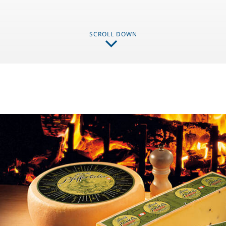
SCROLL DOWN