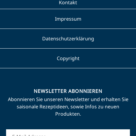
Kontakt
Impressum
Datenschutzerklärung
Copyright
NEWSLETTER ABONNIEREN
Abonnieren Sie unseren Newsletter und erhalten Sie
saisonale Rezeptideen, sowie Infos zu neuen
Produkten.