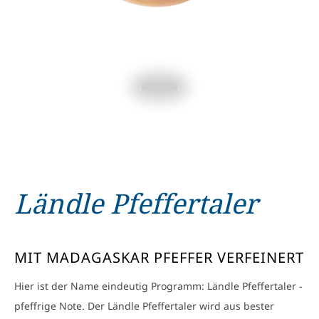
Ländle Pfeffertaler
MIT MADAGASKAR PFEFFER VERFEINERT
Hier ist der Name eindeutig Programm: Ländle Pfeffertaler -
pfeffrige Note. Der Ländle Pfeffertaler wird aus bester