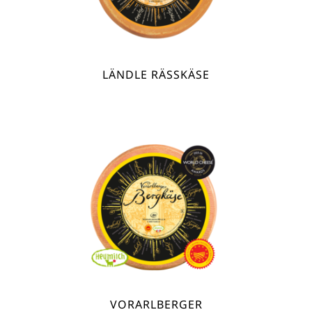
LÄNDLE RÄSSKÄSE
VORARLBERGER