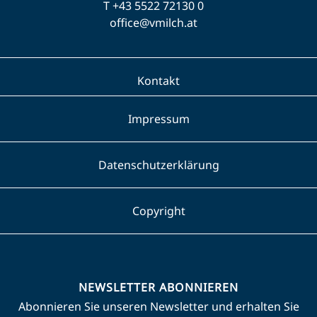
T +43 5522 72130 0
office@vmilch.at
Kontakt
Impressum
Datenschutzerklärung
Copyright
NEWSLETTER ABONNIEREN
Abonnieren Sie unseren Newsletter und erhalten Sie