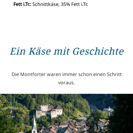
Fett i.Tr.:
Schnittkäse, 35% Fett i.Tr.
Ein Käse mit Geschichte
Die Montforter waren immer schon einen Schritt
voraus.