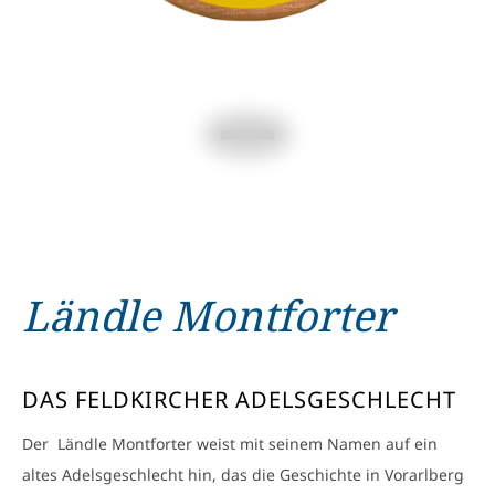
Ländle Montforter
DAS FELDKIRCHER ADELSGESCHLECHT
Der Ländle Montforter weist mit seinem Namen auf ein
altes Adelsgeschlecht hin, das die Geschichte in Vorarlberg