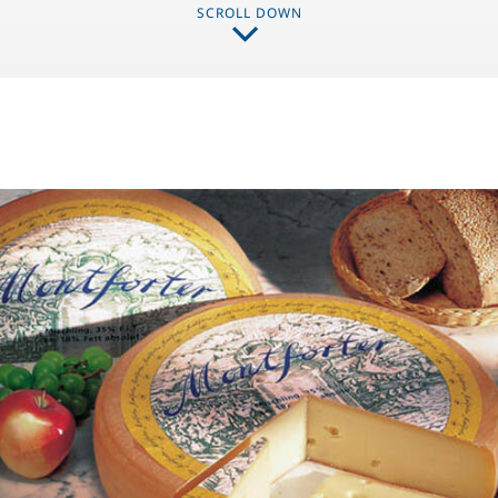
SCROLL DOWN