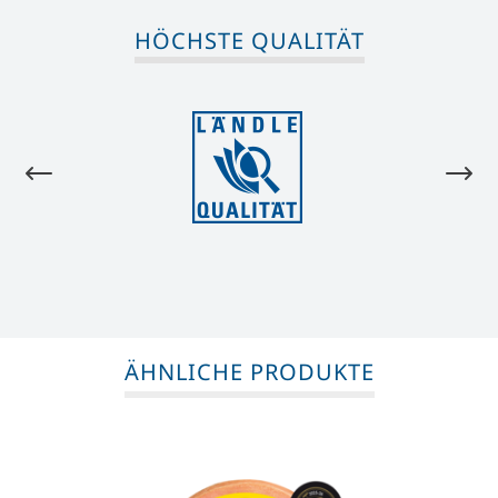
HÖCHSTE QUALITÄT
ÄHNLICHE PRODUKTE