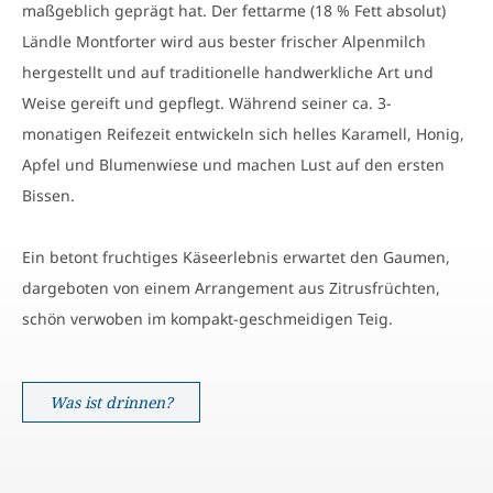
maßgeblich geprägt hat. Der fettarme (18 % Fett absolut)
Ländle Montforter wird aus bester frischer Alpenmilch
hergestellt und auf traditionelle handwerkliche Art und
Weise gereift und gepflegt. Während seiner ca. 3-
monatigen Reifezeit entwickeln sich helles Karamell, Honig,
Apfel und Blumenwiese und machen Lust auf den ersten
Bissen.
Ein betont fruchtiges Käseerlebnis erwartet den Gaumen,
dargeboten von einem Arrangement aus Zitrusfrüchten,
schön verwoben im kompakt-geschmeidigen Teig.
Was ist drinnen?