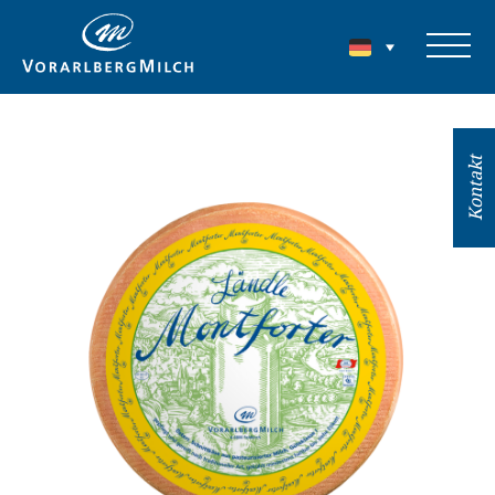
Kontakt