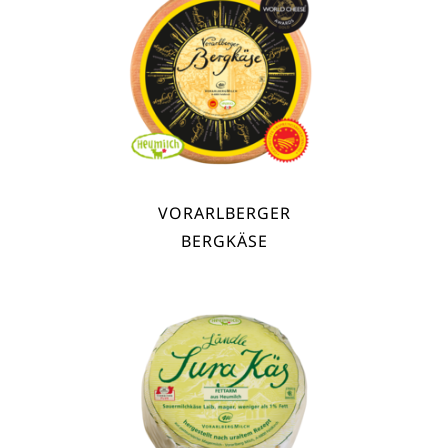
VORARLBERGER
BERGKÄSE