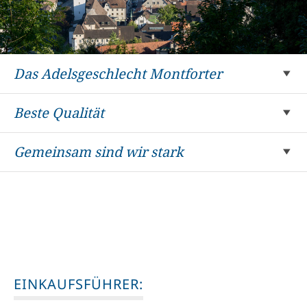
Das Adelsgeschlecht Montforter
Beste Qualität
Gemeinsam sind wir stark
EINKAUFSFÜHRER: