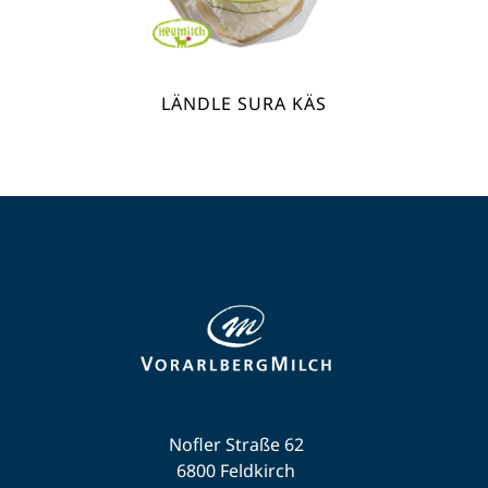
LÄNDLE SURA KÄS
Nofler Straße 62
6800 Feldkirch