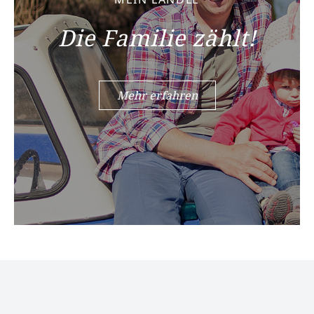
Die Familie zählt!
Mehr erfahren